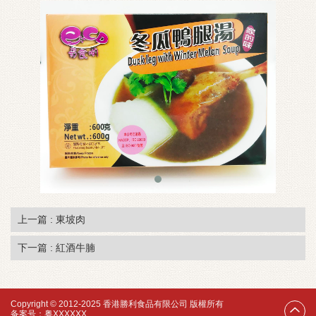
上一篇 : 東坡肉
下一篇 : 紅酒牛腩
Copyright © 2012-2025 香港勝利食品有限公司 版權所有
备案号：
粤XXXXXX