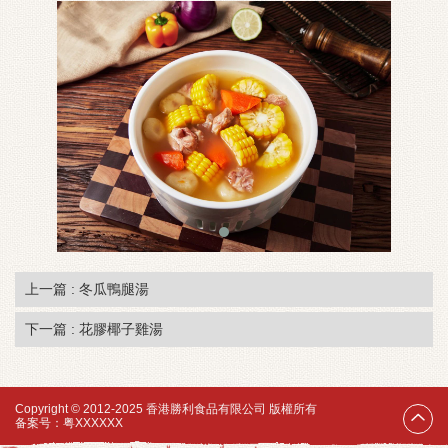
上一篇 : 冬瓜鴨腿湯
下一篇 : 花膠椰子雞湯
Copyright © 2012-2025 香港勝利食品有限公司 版權所有
备案号：
粤XXXXXX