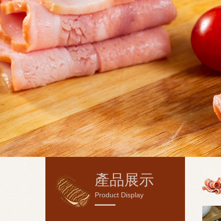
產品展示
Product Display