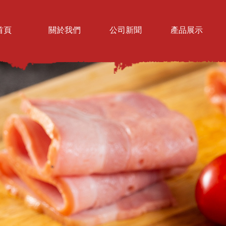
首頁
關於我們
公司新聞
產品展示